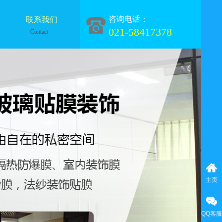
咨询电话：
联系我们
021-58417378
Contact
主页
QQ客服