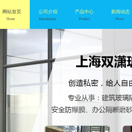
网站首页
公司介绍
产品中心
新闻动态
Home
Introduction
Product
News