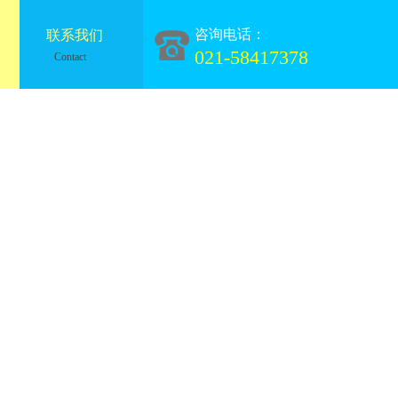
咨询电话：
联系我们
021-58417378
Contact