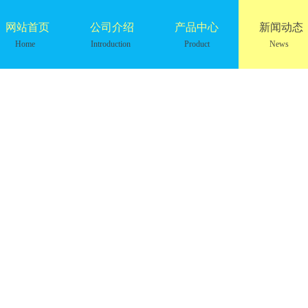
网站首页
公司介绍
产品中心
新闻动态
Home
Introduction
Product
News