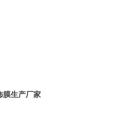
饰膜生产厂家