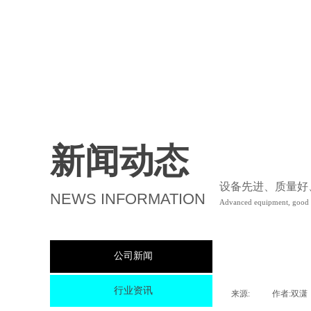
新闻动态
设备先进、质量好
NEWS INFORMATION
Advanced equipment, good qu
公司新闻
行业资讯
来源:
|
作者:
双潇